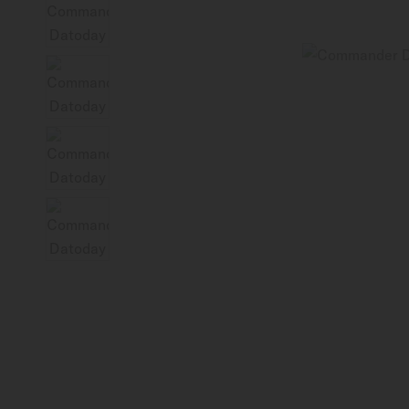
Schweiz