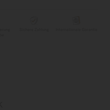
ferung
Sichere Zahlung
Internationale Garantie
be
K