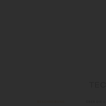
TEC
BESCHREIBUNG
ÜBER DIE 