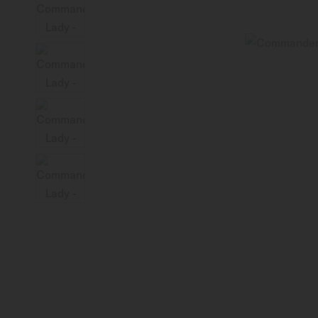
Schweiz