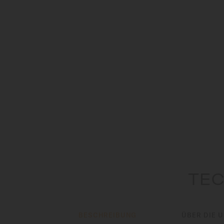
TEC
BESCHREIBUNG
ÜBER DIE 