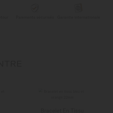
etour
Paiements sécurisés
Garantie internationale
NTRE
Bracelet En Tissu