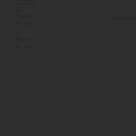
Suisse